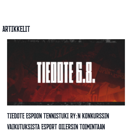
Artikkelit
Tiedote Espoon Tennistuki Ry:n Konkurssin
Vaikutuksista Esport Oilersin Toimintaan