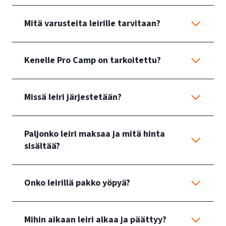
Mitä varusteita leirille tarvitaan?
Kenelle Pro Camp on tarkoitettu?
Missä leiri järjestetään?
Paljonko leiri maksaa ja mitä hinta
sisältää?
Onko leirillä pakko yöpyä?
Mihin aikaan leiri alkaa ja päättyy?