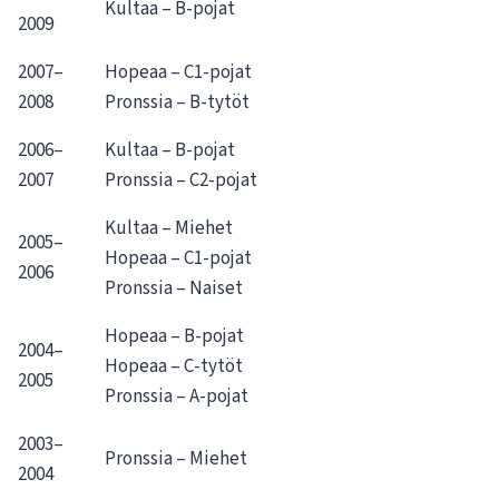
Kultaa – B-pojat
2009
2007–
Hopeaa – C1-pojat
2008
Pronssia – B-tytöt
2006–
Kultaa – B-pojat
2007
Pronssia – C2-pojat
Kultaa – Miehet
2005–
Hopeaa – C1-pojat
2006
Pronssia – Naiset
Hopeaa – B-pojat
2004–
Hopeaa – C-tytöt
2005
Pronssia – A-pojat
2003–
Pronssia – Miehet
2004