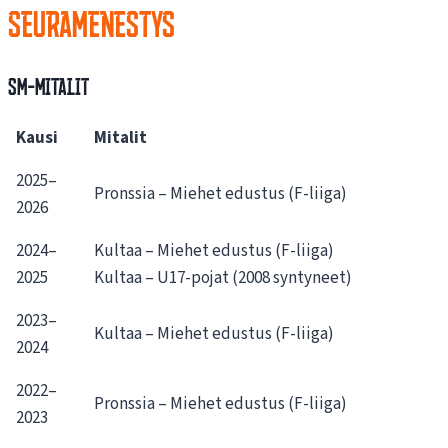
SEURAMENESTYS
SM-mitalit
Kausi
Mitalit
2025–
Pronssia – Miehet edustus (F-liiga)
2026
2024–
Kultaa – Miehet edustus (F-liiga)
2025
Kultaa – U17-pojat (2008 syntyneet)
2023–
Kultaa – Miehet edustus (F-liiga)
2024
2022–
Pronssia – Miehet edustus (F-liiga)
2023