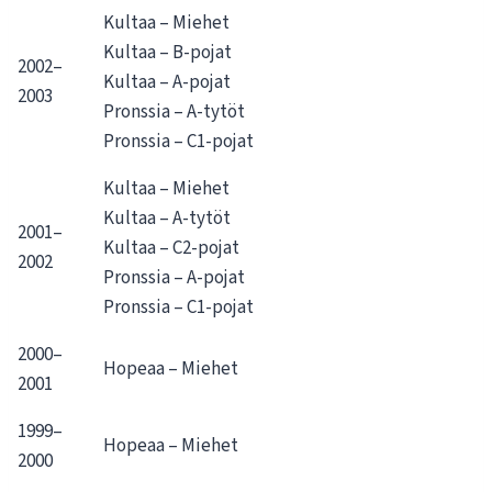
Kultaa – Miehet
Kultaa – B-pojat
2002–
Kultaa – A-pojat
2003
Pronssia – A-tytöt
Pronssia – C1-pojat
Kultaa – Miehet
Kultaa – A-tytöt
2001–
Kultaa – C2-pojat
2002
Pronssia – A-pojat
Pronssia – C1-pojat
2000–
Hopeaa – Miehet
2001
1999–
Hopeaa – Miehet
2000