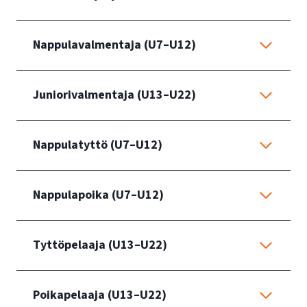
Nappulavalmentaja (U7–U12)
Juniorivalmentaja (U13–U22)
Nappulatyttö (U7–U12)
Nappulapoika (U7–U12)
Tyttöpelaaja (U13–U22)
Poikapelaaja (U13–U22)