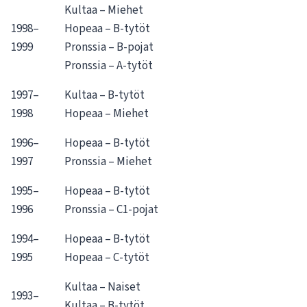
Kultaa – Miehet
1998–
Hopeaa – B-tytöt
1999
Pronssia – B-pojat
Pronssia – A-tytöt
1997–
Kultaa – B-tytöt
1998
Hopeaa – Miehet
1996–
Hopeaa – B-tytöt
1997
Pronssia – Miehet
1995–
Hopeaa – B-tytöt
1996
Pronssia – C1-pojat
1994–
Hopeaa – B-tytöt
1995
Hopeaa – C-tytöt
Kultaa – Naiset
1993–
Kultaa – B-tytöt