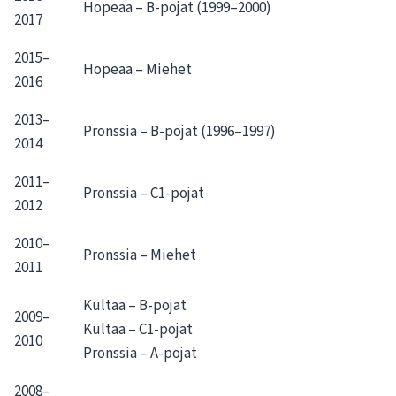
Hopeaa – B-pojat (1999–2000)
2017
2015–
Hopeaa – Miehet
2016
2013–
Pronssia – B-pojat (1996–1997)
2014
2011–
Pronssia – C1-pojat
2012
2010–
Pronssia – Miehet
2011
Kultaa – B-pojat
2009–
Kultaa – C1-pojat
2010
Pronssia – A-pojat
2008–