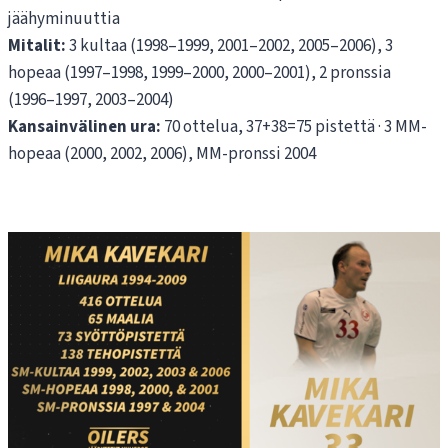
jäähyminuuttia
Mitalit:
3 kultaa (1998–1999, 2001–2002, 2005–2006), 3
hopeaa (1997–1998, 1999–2000, 2000–2001), 2 pronssia
(1996–1997, 2003–2004)
Kansainvälinen ura:
70 ottelua, 37+38=75 pistettä · 3 MM-
hopeaa (2000, 2002, 2006), MM-pronssi 2004