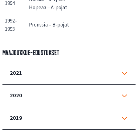
1994
Hopeaa – A-pojat
1992–
Pronssia – B-pojat
1993
Maajoukkue-edustukset
2021
2020
2019