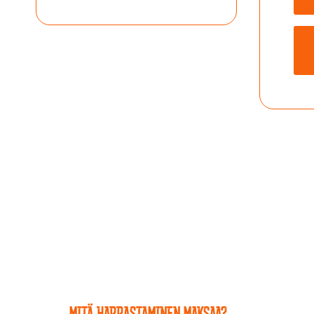
MITÄ HARRASTAMINEN MAKSAA?