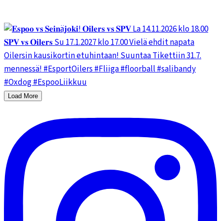
Load More