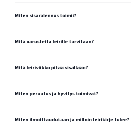
Miten sisaralennus toimii?
Mitä varusteita leirille tarvitaan?
Mitä leiriviikko pitää sisällään?
Miten peruutus ja hyvitys toimivat?
Miten ilmoittaudutaan ja milloin leirikirje tulee?