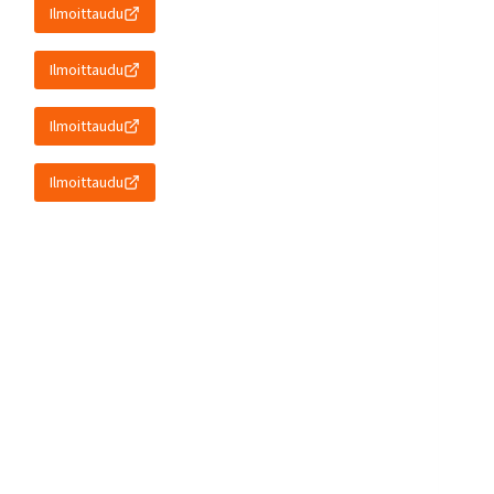
Ilmoittaudu
Ilmoittaudu
Ilmoittaudu
Ilmoittaudu