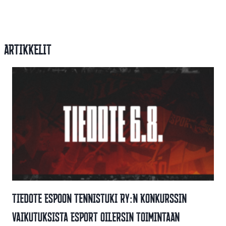
Artikkelit
Tiedote Espoon Tennistuki Ry:n Konkurssin
Vaikutuksista Esport Oilersin Toimintaan