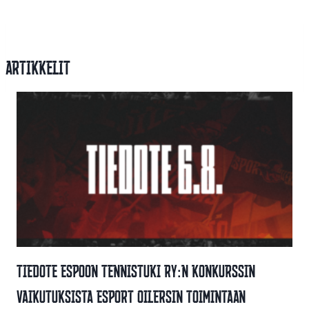
Artikkelit
Tiedote Espoon Tennistuki Ry:n Konkurssin
Vaikutuksista Esport Oilersin Toimintaan