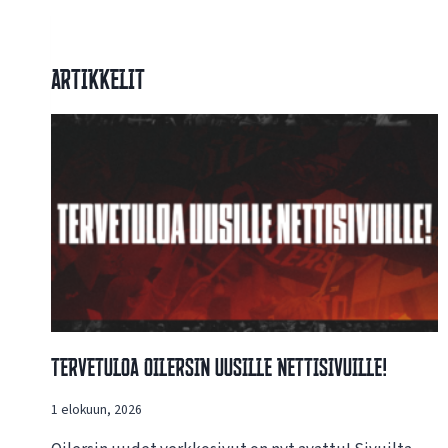
Artikkelit
Tervetuloa Oilersin Uusille Nettisivuille!
1 elokuun, 2026