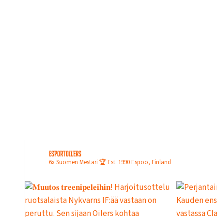
esportoilers
6x Suomen Mestari 🏆
Est. 1990
Espoo, Finland