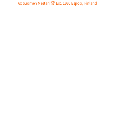
6x Suomen Mestari 🏆
Est. 1990
Espoo, Finland