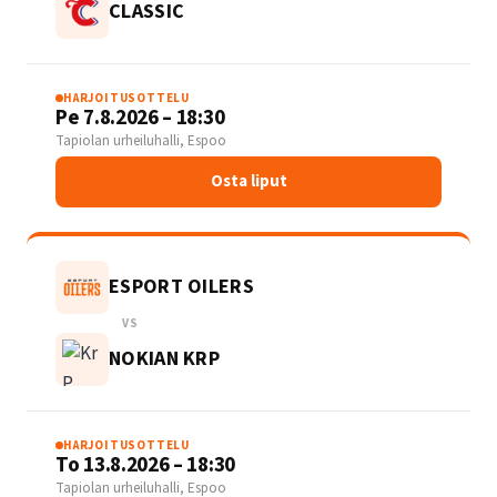
CLASSIC
HARJOITUSOTTELU
Pe 7.8.2026 – 18:30
Tapiolan urheiluhalli, Espoo
Osta liput
ESPORT OILERS
VS
NOKIAN KRP
HARJOITUSOTTELU
To 13.8.2026 – 18:30
Tapiolan urheiluhalli, Espoo