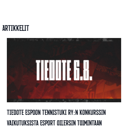
Artikkelit
Tiedote Espoon Tennistuki Ry:n Konkurssin
Vaikutuksista Esport Oilersin Toimintaan