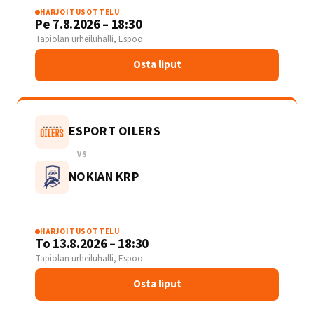
HARJOITUSOTTELU
Pe 7.8.2026 – 18:30
Tapiolan urheiluhalli, Espoo
Osta liput
ESPORT OILERS
VS
NOKIAN KRP
HARJOITUSOTTELU
To 13.8.2026 – 18:30
Tapiolan urheiluhalli, Espoo
Osta liput