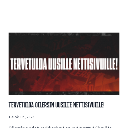
Tervetuloa Oilersin Uusille Nettisivuille!
1 elokuun, 2026