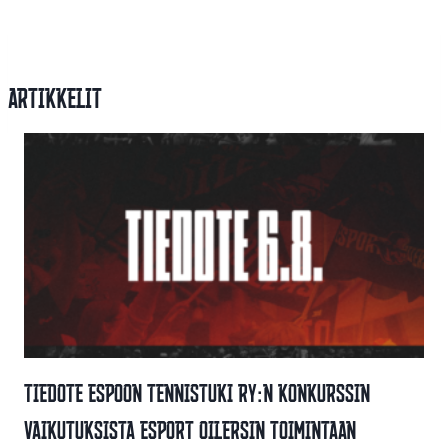
Artikkelit
Tiedote Espoon Tennistuki Ry:n Konkurssin
Vaikutuksista Esport Oilersin Toimintaan