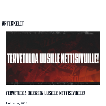
Artikkelit
Tervetuloa Oilersin Uusille Nettisivuille!
1 elokuun, 2026