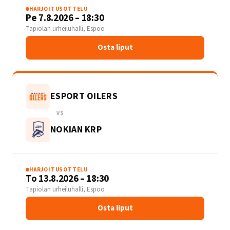
HARJOITUSOTTELU
Pe 7.8.2026 – 18:30
Tapiolan urheiluhalli, Espoo
Osta liput
ESPORT OILERS
VS
NOKIAN KRP
HARJOITUSOTTELU
To 13.8.2026 – 18:30
Tapiolan urheiluhalli, Espoo
Osta liput