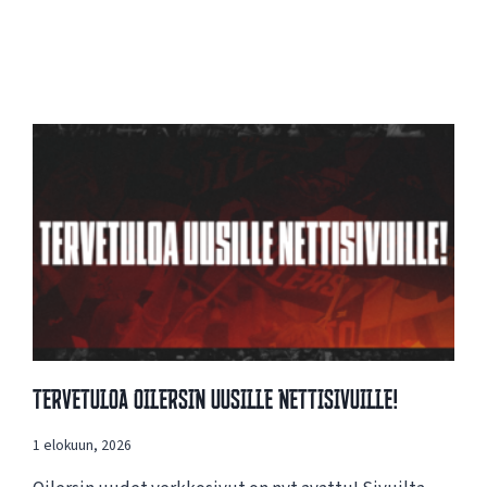
Tervetuloa Oilersin Uusille Nettisivuille!
1 elokuun, 2026