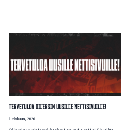
Tervetuloa Oilersin Uusille Nettisivuille!
1 elokuun, 2026