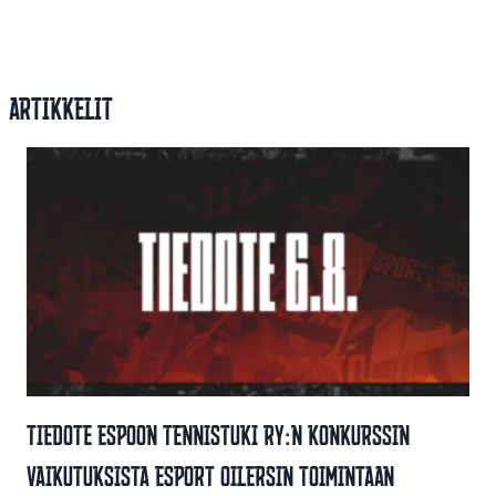
Artikkelit
Tiedote Espoon Tennistuki Ry:n Konkurssin
Vaikutuksista Esport Oilersin Toimintaan