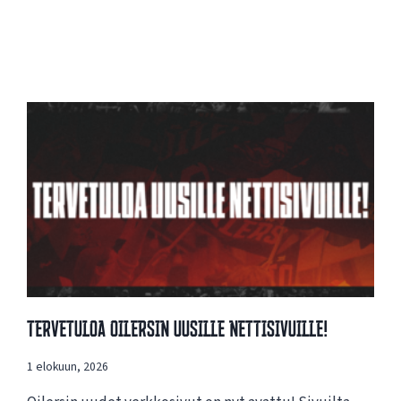
Tervetuloa Oilersin Uusille Nettisivuille!
1 elokuun, 2026