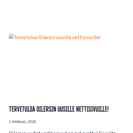
Tervetuloa Oilersin Uusille Nettisivuille!
1 elokuun, 2026