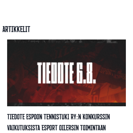
Artikkelit
Tiedote Espoon Tennistuki Ry:n Konkurssin
Vaikutuksista Esport Oilersin Toimintaan