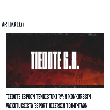
Artikkelit
Tiedote Espoon Tennistuki Ry:n Konkurssin
Vaikutuksista Esport Oilersin Toimintaan