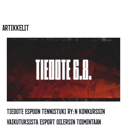
Artikkelit
Tiedote Espoon Tennistuki Ry:n Konkurssin
Vaikutuksista Esport Oilersin Toimintaan