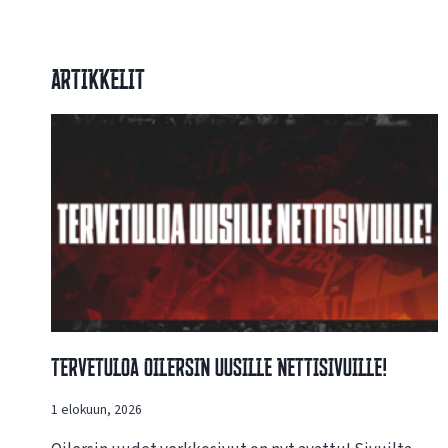
Artikkelit
Tervetuloa Oilersin Uusille Nettisivuille!
1 elokuun, 2026