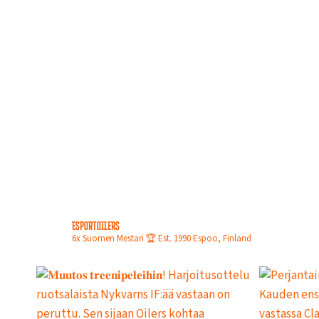
esportoilers
6x Suomen Mestari 🏆
Est. 1990
Espoo, Finland