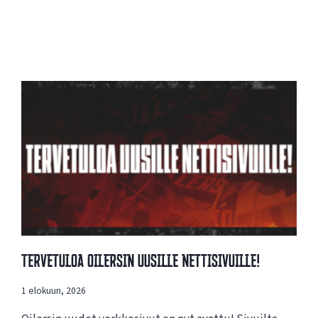
Tervetuloa Oilersin Uusille Nettisivuille!
1 elokuun, 2026