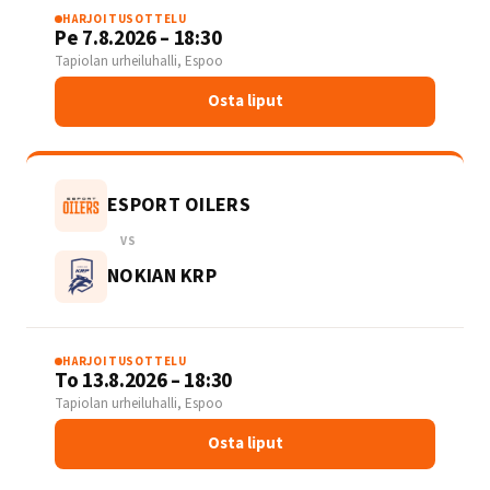
HARJOITUSOTTELU
Pe 7.8.2026 – 18:30
Tapiolan urheiluhalli, Espoo
Osta liput
ESPORT OILERS
VS
NOKIAN KRP
HARJOITUSOTTELU
To 13.8.2026 – 18:30
Tapiolan urheiluhalli, Espoo
Osta liput