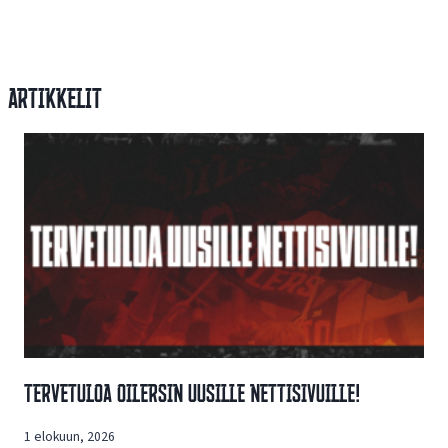
Artikkelit
Tervetuloa Oilersin Uusille Nettisivuille!
1 elokuun, 2026