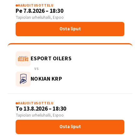
HARJOITUSOTTELU
Pe 7.8.2026 – 18:30
Tapiolan urheiluhalli, Espoo
Osta liput
ESPORT OILERS
VS
NOKIAN KRP
HARJOITUSOTTELU
To 13.8.2026 – 18:30
Tapiolan urheiluhalli, Espoo
Osta liput