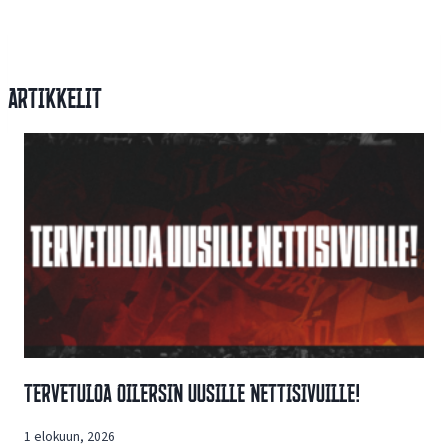
Artikkelit
Tervetuloa Oilersin Uusille Nettisivuille!
1 elokuun, 2026