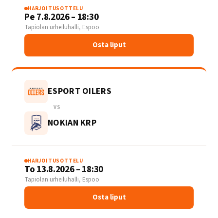
HARJOITUSOTTELU
Pe 7.8.2026 – 18:30
Tapiolan urheiluhalli, Espoo
Osta liput
ESPORT OILERS
VS
NOKIAN KRP
HARJOITUSOTTELU
To 13.8.2026 – 18:30
Tapiolan urheiluhalli, Espoo
Osta liput