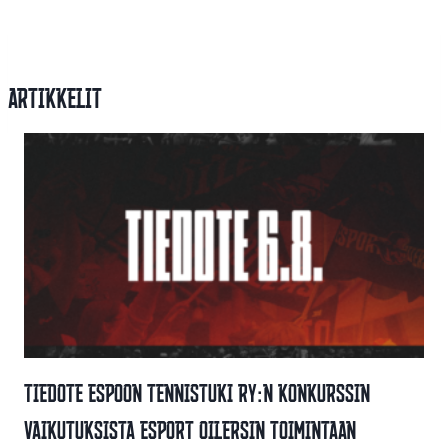
Artikkelit
Tiedote Espoon Tennistuki Ry:n Konkurssin
Vaikutuksista Esport Oilersin Toimintaan