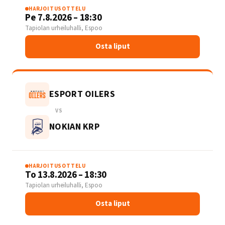
HARJOITUSOTTELU
Pe 7.8.2026 – 18:30
Tapiolan urheiluhalli, Espoo
Osta liput
ESPORT OILERS
VS
NOKIAN KRP
HARJOITUSOTTELU
To 13.8.2026 – 18:30
Tapiolan urheiluhalli, Espoo
Osta liput