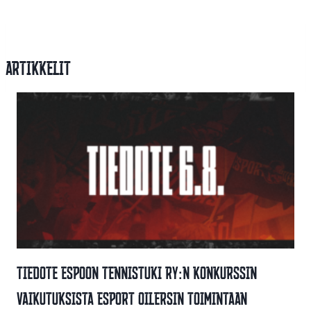
Artikkelit
Tiedote Espoon Tennistuki Ry:n Konkurssin
Vaikutuksista Esport Oilersin Toimintaan