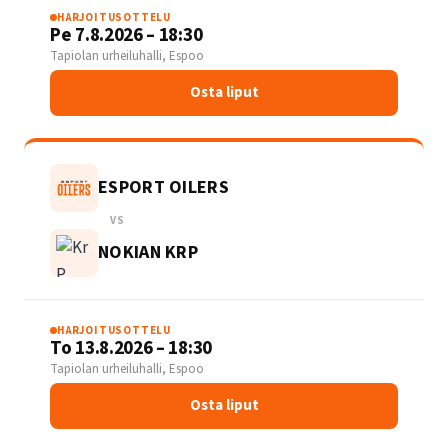
HARJOITUSOTTELU
Pe 7.8.2026 – 18:30
Tapiolan urheiluhalli, Espoo
Osta liput
ESPORT OILERS
VS
NOKIAN KRP
HARJOITUSOTTELU
To 13.8.2026 – 18:30
Tapiolan urheiluhalli, Espoo
Osta liput