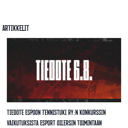
Artikkelit
Tiedote Espoon Tennistuki Ry:n Konkurssin
Vaikutuksista Esport Oilersin Toimintaan