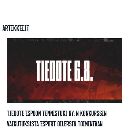
Artikkelit
Tiedote Espoon Tennistuki Ry:n Konkurssin
Vaikutuksista Esport Oilersin Toimintaan