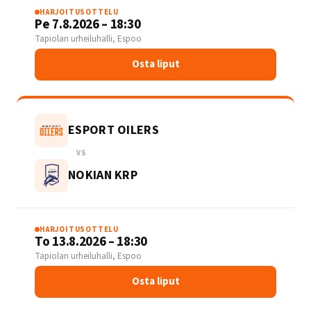
HARJOITUSOTTELU
Pe 7.8.2026 – 18:30
Tapiolan urheiluhalli, Espoo
Osta liput
ESPORT OILERS
VS
NOKIAN KRP
HARJOITUSOTTELU
To 13.8.2026 – 18:30
Tapiolan urheiluhalli, Espoo
Osta liput