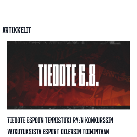
Artikkelit
Tiedote Espoon Tennistuki Ry:n Konkurssin
Vaikutuksista Esport Oilersin Toimintaan