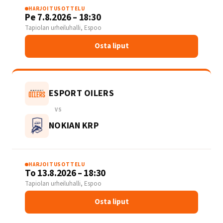
HARJOITUSOTTELU
Pe 7.8.2026 – 18:30
Tapiolan urheiluhalli, Espoo
Osta liput
ESPORT OILERS
VS
NOKIAN KRP
HARJOITUSOTTELU
To 13.8.2026 – 18:30
Tapiolan urheiluhalli, Espoo
Osta liput