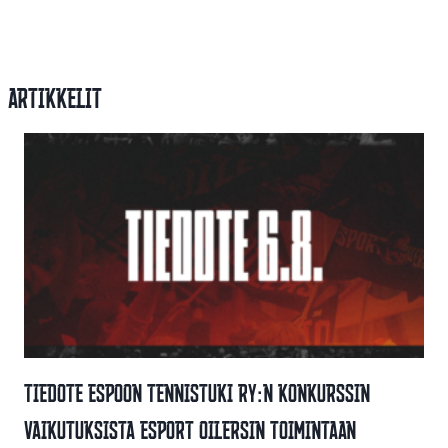
Artikkelit
Tiedote Espoon Tennistuki Ry:n Konkurssin
Vaikutuksista Esport Oilersin Toimintaan