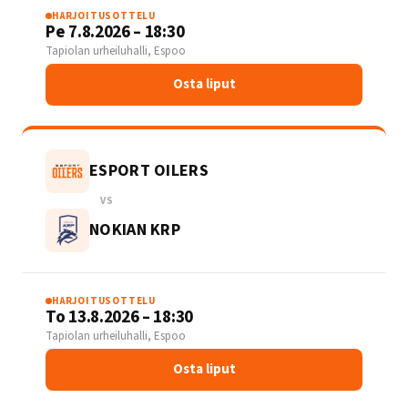
HARJOITUSOTTELU
Pe 7.8.2026 – 18:30
Tapiolan urheiluhalli, Espoo
Osta liput
ESPORT OILERS
VS
NOKIAN KRP
HARJOITUSOTTELU
To 13.8.2026 – 18:30
Tapiolan urheiluhalli, Espoo
Osta liput