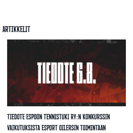
Artikkelit
Tiedote Espoon Tennistuki Ry:n Konkurssin
Vaikutuksista Esport Oilersin Toimintaan